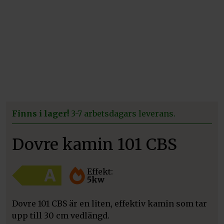
Finns i lager!
3-7 arbetsdagars leverans.
Dovre kamin 101 CBS
Effekt:
5kw
Dovre 101 CBS är en liten, effektiv kamin som tar
upp till 30 cm vedlängd.