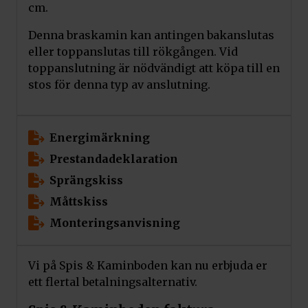
cm.
Denna braskamin kan antingen bakanslutas
eller toppanslutas till rökgången. Vid
toppanslutning är nödvändigt att köpa till en
stos för denna typ av anslutning.
Energimärkning
Prestandadeklaration
Sprängskiss
Måttskiss
Monteringsanvisning
Vi på Spis & Kaminboden kan nu erbjuda er
ett flertal betalningsalternativ.