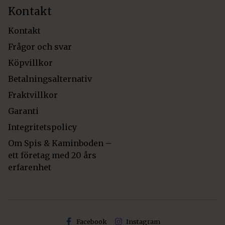
Kontakt
Kontakt
Frågor och svar
Köpvillkor
Betalningsalternativ
Fraktvillkor
Garanti
Integritetspolicy
Om Spis & Kaminboden –
ett företag med 20 års
erfarenhet
Facebook
Instagram