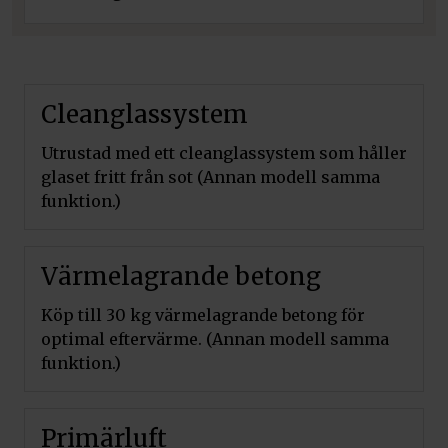
Cleanglassystem
Utrustad med ett cleanglassystem som håller
glaset fritt från sot (Annan modell samma
funktion.)
Värmelagrande betong
Köp till 30 kg värmelagrande betong för
optimal eftervärme. (Annan modell samma
funktion.)
Primärluft