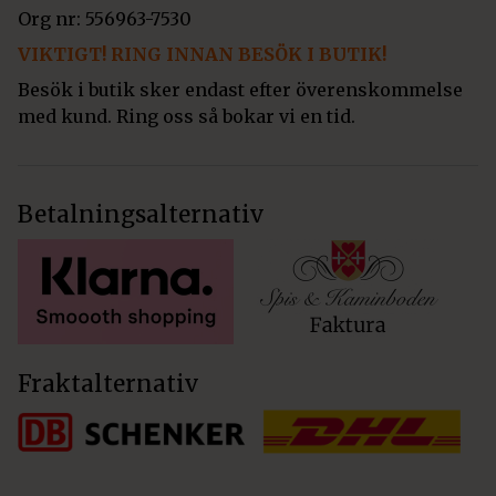
Org nr: 556963-7530
VIKTIGT! RING INNAN BESÖK I BUTIK!
Besök i butik sker endast efter överenskommelse
med kund. Ring oss så bokar vi en tid.
Betalningsalternativ
Fraktalternativ