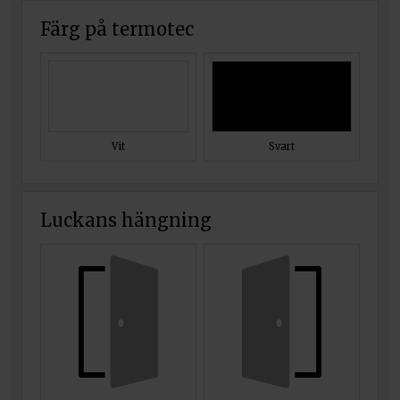
Färg på termotec
Vit
Svart
Luckans hängning