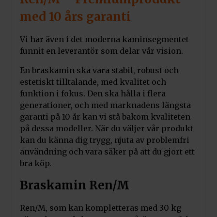
med 10 års garanti
Vi har även i det moderna kaminsegmentet
funnit en leverantör som delar vår vision.
En braskamin ska vara stabil, robust och
estetiskt tilltalande, med kvalitet och
funktion i fokus. Den ska hålla i flera
generationer, och med marknadens längsta
garanti på 10 år kan vi stå bakom kvaliteten
på dessa modeller. När du väljer vår produkt
kan du känna dig trygg, njuta av problemfri
användning och vara säker på att du gjort ett
bra köp.
Braskamin Ren/M
Ren/M, som kan kompletteras med 30 kg