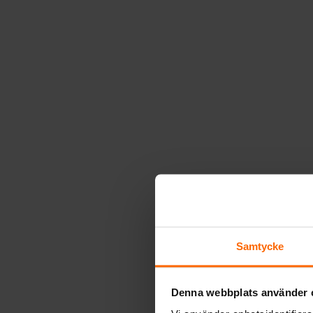
Samtycke
Denna webbplats använder 