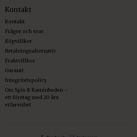
Kontakt
Kontakt
Frågor och svar
Köpvillkor
Betalningsalternativ
Fraktvillkor
Garanti
Integritetspolicy
Om Spis & Kaminboden –
ett företag med 20 års
erfarenhet