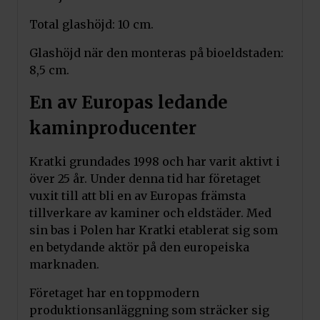
Total glashöjd: 10 cm.
Glashöjd när den monteras på bioeldstaden:
8,5 cm.
En av Europas ledande
kaminproducenter
Kratki grundades 1998 och har varit aktivt i
över 25 år. Under denna tid har företaget
vuxit till att bli en av Europas främsta
tillverkare av kaminer och eldstäder. Med
sin bas i Polen har Kratki etablerat sig som
en betydande aktör på den europeiska
marknaden.
Företaget har en toppmodern
produktionsanläggning som sträcker sig