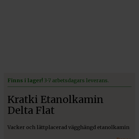
Finns i lager!
3-7 arbetsdagars leverans.
Kratki Etanolkamin
Delta Flat
Vacker och lättplacerad vägghängd etanolkamin