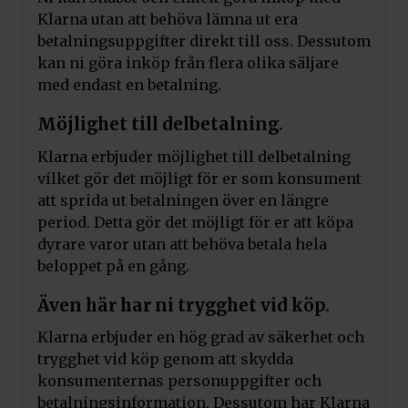
Klarna utan att behöva lämna ut era
betalningsuppgifter direkt till oss. Dessutom
kan ni göra inköp från flera olika säljare
med endast en betalning.
Möjlighet till delbetalning.
Klarna erbjuder möjlighet till delbetalning
vilket gör det möjligt för er som konsument
att sprida ut betalningen över en längre
period. Detta gör det möjligt för er att köpa
dyrare varor utan att behöva betala hela
beloppet på en gång.
Även här har ni trygghet vid köp.
Klarna erbjuder en hög grad av säkerhet och
trygghet vid köp genom att skydda
konsumenternas personuppgifter och
betalningsinformation. Dessutom har Klarna