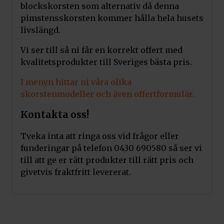
blockskorsten som alternativ då denna
pimstensskorsten kommer hålla hela husets
livslängd.
Vi ser till så ni får en korrekt offert med
kvalitetsprodukter till Sveriges bästa pris.
I menyn hittar ni våra olika
skorstenmodeller och även offertformulär.
Kontakta oss!
Tveka inta att ringa oss vid frågor eller
funderingar på telefon 0430 690580 så ser vi
till att ge er rätt produkter till rätt pris och
givetvis fraktfritt levererat.