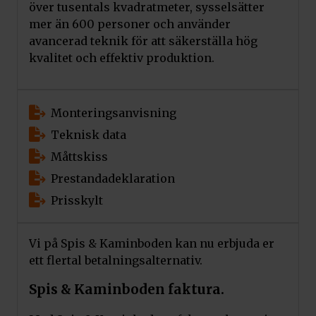
över tusentals kvadratmeter, sysselsätter
mer än 600 personer och använder
avancerad teknik för att säkerställa hög
kvalitet och effektiv produktion.
Monteringsanvisning
Teknisk data
Måttskiss
Prestandadeklaration
Prisskylt
Vi på Spis & Kaminboden kan nu erbjuda er
ett flertal betalningsalternativ.
Spis & Kaminboden faktura.