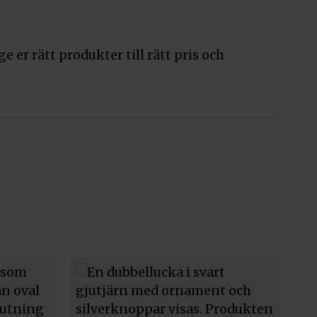
e er rätt produkter till rätt pris och