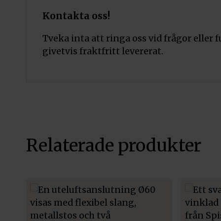
Kontakta oss!
Tveka inta att ringa oss vid frågor eller f
givetvis fraktfritt levererat.
Relaterade produkter