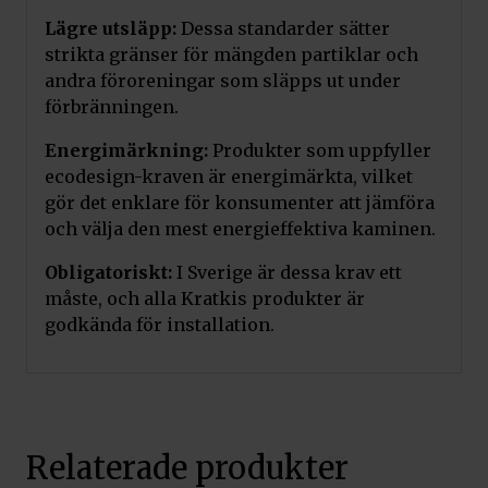
Lägre utsläpp:
Dessa standarder sätter
strikta gränser för mängden partiklar och
andra föroreningar som släpps ut under
förbränningen.
Energimärkning:
Produkter som uppfyller
ecodesign-kraven är energimärkta, vilket
gör det enklare för konsumenter att jämföra
och välja den mest energieffektiva kaminen.
Obligatoriskt:
I Sverige är dessa krav ett
måste, och alla Kratkis produkter är
godkända för installation.
Relaterade produkter