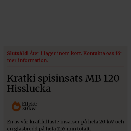
Slutsåld!
Åter i lager inom kort. Kontakta oss för
mer information.
Kratki spisinsats MB 120
Hisslucka
Effekt:
20kw
En av vår kraftfullaste insatser på hela 20 kW och
en glasbredd på hela 1155 mm totalt.