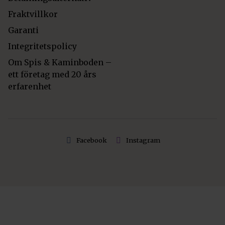
Fraktvillkor
Garanti
Integritetspolicy
Om Spis & Kaminboden –
ett företag med 20 års
erfarenhet
Facebook
Instagram