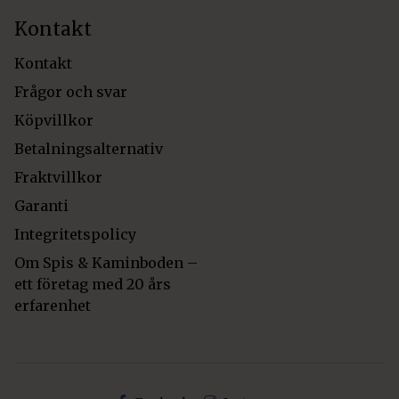
Kontakt
Kontakt
Frågor och svar
Köpvillkor
Betalningsalternativ
Fraktvillkor
Garanti
Integritetspolicy
Om Spis & Kaminboden –
ett företag med 20 års
erfarenhet