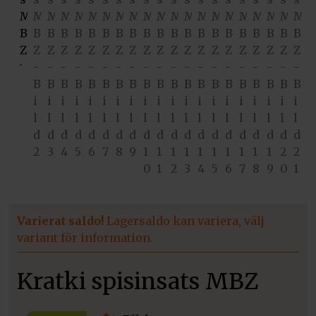
Varierat saldo!
Lagersaldo kan variera, välj
variant för information.
Kratki spisinsats MBZ