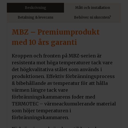
Beskrivning
Mått och installation
Betalning & leverans
Behöver ni skorsten?
MBZ – Premiumprodukt
med 10 års garanti
Kroppen och fronten på MBZ-serien är
resistenta mot höga temperaturer tack vare
det högkvalitativa stålet som används i
produktionen. Effektiv förbränningsprocess
& bibehållande av temperatur för att hålla
värmen längre tack vare
förbränningskammarens foder med
TERMOTEC – värmeackumulerande material
som höjer temperaturen i
förbränningskammaren.