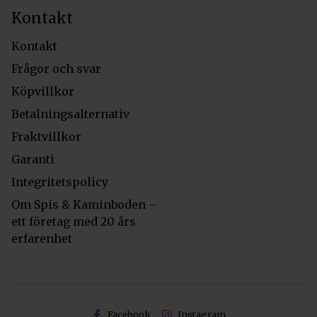
Kontakt
Kontakt
Frågor och svar
Köpvillkor
Betalningsalternativ
Fraktvillkor
Garanti
Integritetspolicy
Om Spis & Kaminboden –
ett företag med 20 års
erfarenhet
Facebook
Instagram