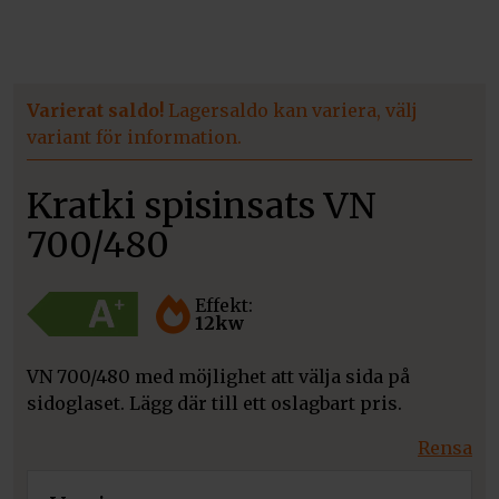
Varierat saldo!
Lagersaldo kan variera, välj
variant för information.
Kratki spisinsats VN
700/480
Effekt:
12kw
VN 700/480 med möjlighet att välja sida på
sidoglaset. Lägg där till ett oslagbart pris.
Rensa