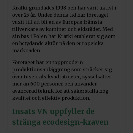
Kratki grundades 1998 och har varit aktivt i
över 25 år. Under denna tid har företaget
vuxit till att bli en av Europas främsta
tillverkare av kaminer och eldstäder. Med
sin bas i Polen har Kratki etablerat sig som
en betydande aktör på den europeiska
marknaden.
Företaget har en toppmodern
produktionsanläggning som sträcker sig
över tusentals kvadratmeter, sysselsätter
mer än 600 personer och använder
avancerad teknik för att säkerställa hög
kvalitet och effektiv produktion.
Insats VN uppfyller de
stränga ecodesign-kraven