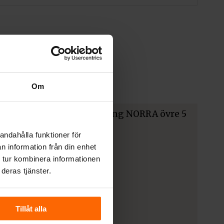
Om
andahålla funktioner för
n information från din enhet
 tur kombinera informationen
deras tjänster.
Tillåt alla