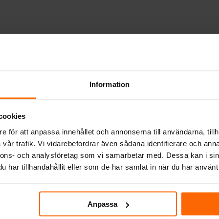
Information
cookies
e för att anpassa innehållet och annonserna till användarna, tillh
vår trafik. Vi vidarebefordrar även sådana identifierare och anna
nnons- och analysföretag som vi samarbetar med. Dessa kan i sin
har tillhandahållit eller som de har samlat in när du har använt 
Anpassa