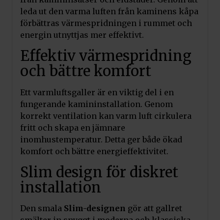
leda ut den varma luften från kaminens kåpa
förbättras värmespridningen i rummet och
energin utnyttjas mer effektivt.
Effektiv värmespridning
och bättre komfort
Ett varmluftsgaller är en viktig del i en
fungerande kamininstallation. Genom
korrekt ventilation kan varm luft cirkulera
fritt och skapa en jämnare
inomhustemperatur. Detta ger både ökad
komfort och bättre energieffektivitet.
Slim design för diskret
installation
Den smala
Slim-designen
gör att gallret