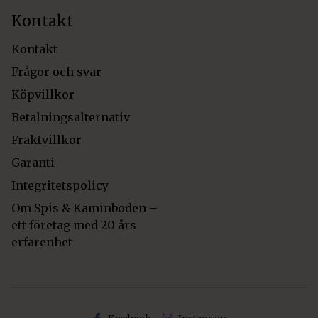
Kontakt
Kontakt
Frågor och svar
Köpvillkor
Betalningsalternativ
Fraktvillkor
Garanti
Integritetspolicy
Om Spis & Kaminboden –
ett företag med 20 års
erfarenhet