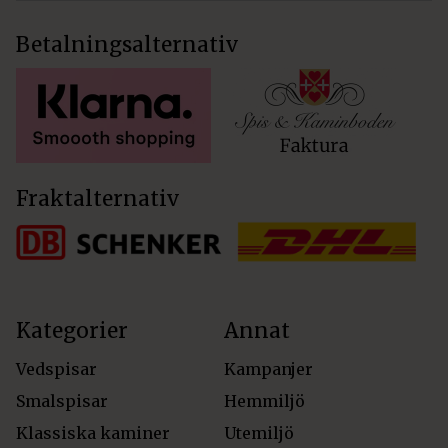
Betalningsalternativ
Fraktalternativ
Kategorier
Annat
Vedspisar
Kampanjer
Smalspisar
Hemmiljö
Klassiska kaminer
Utemiljö