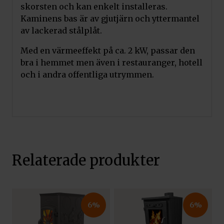
skorsten och kan enkelt installeras.
Kaminens bas är av gjutjärn och yttermantel
av lackerad stålplåt.
Med en värmeeffekt på ca. 2 kW, passar den
bra i hemmet men även i restauranger, hotell
och i andra offentliga utrymmen.
Relaterade produkter
6%
6%