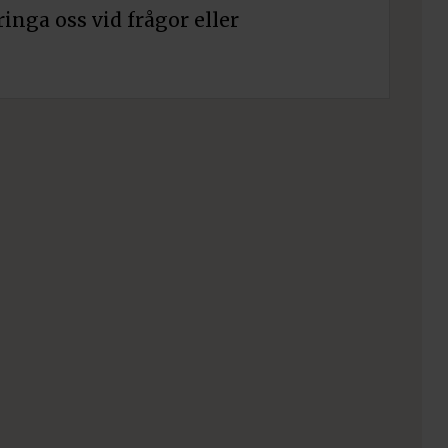
ringa oss vid frågor eller