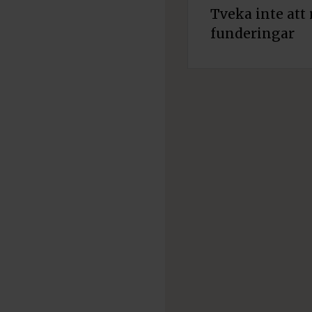
Tveka inte att 
funderingar