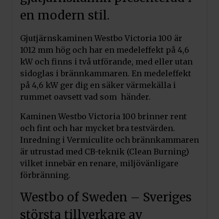
en modern stil.
Gjutjärnskaminen Westbo Victoria 100 är
1012 mm hög och har en medeleffekt på 4,6
kW och finns i två utförande, med eller utan
sidoglas i brännkammaren. En medeleffekt
på 4,6 kW ger dig en säker värmekälla i
rummet oavsett vad som händer.
Kaminen Westbo Victoria 100 brinner rent
och fint och har mycket bra testvärden.
Inredning i Vermiculite och brännkammaren
är utrustad med CB-teknik (Clean Burning)
vilket innebär en renare, miljövänligare
förbränning.
Westbo of Sweden – Sveriges
största tillverkare av