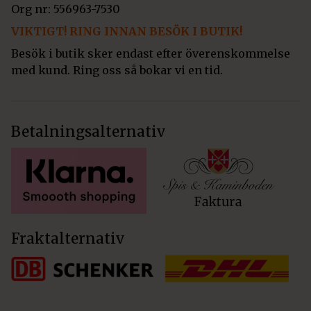
Org nr: 556963-7530
VIKTIGT! RING INNAN BESÖK I BUTIK!
Besök i butik sker endast efter överenskommelse
med kund. Ring oss så bokar vi en tid.
Betalningsalternativ
Fraktalternativ