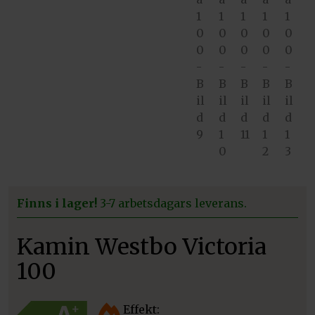
Finns i lager!
3-7 arbetsdagars leverans.
Kamin Westbo Victoria
100
Effekt: