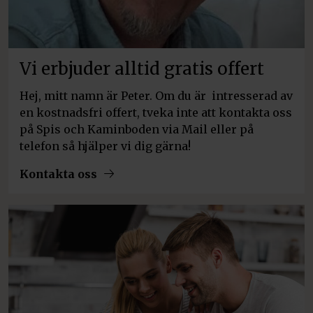
Vi erbjuder alltid gratis offert
Hej, mitt namn är Peter. Om du är intresserad av
en kostnadsfri offert, tveka inte att kontakta oss
på Spis och Kaminboden via Mail eller på
telefon så hjälper vi dig gärna!
Kontakta oss