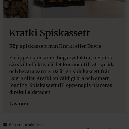
Kratki Spiskassett
Köp spiskassett från Kratki eller Dovre
En öppen spis är en hög mysfaktor, men inte
särskilt effektiv då det kommer till att sprida
och bevara värme. Då är en spiskassett från
Dovre eller Kratki en väldigt bra och smart
lösning. Spiskassett till öppenspis placeras
direkt i eldstaden.
Läs mer
Filtrera produkter