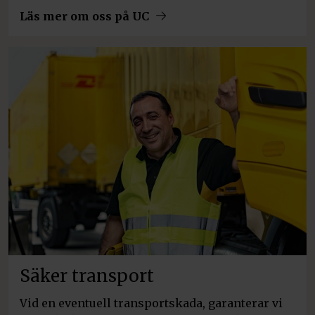
Läs mer om oss på UC
Säker transport
Vid en eventuell transportskada, garanterar vi