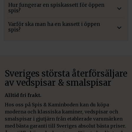
Hur fungerar en spiskassett för öppen
spis?
Varför ska man ha en kassett i öppen
spis?
Sveriges största återförsäljare
av vedspisar & smalspisar
Alltid fri frakt.
Hos oss på Spis & Kaminboden kan du köpa
moderna och klassiska kaminer, vedspisar och
smalspisar i gjutjärn från etablerade varumärken
med bästa garanti till Sveriges absolut bästa priser.