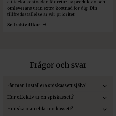
att täcka kostnaden för retur av produkten och
omleverans utan extra kostnad för dig. Din
tillfredsställelse är vår prioritet!
Se fraktvillkor
Frågor och svar
Får man installera spiskassett själv?
Hur effektiv är en spiskassett?
Hur ska man elda i en kassett?