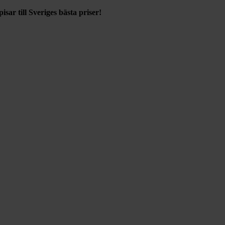
sar till Sveriges bästa priser!