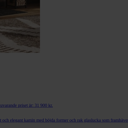
uvarande priset är: 31 900 kr.