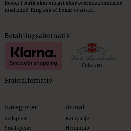
Besök i butik sker endast efter överenskommelse
med kund. Ring oss så bokar vi en tid.
Betalningsalternativ
Fraktalternativ
Kategorier
Annat
Vedspisar
Kampanjer
Smalspisar
Hemmiljö