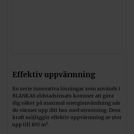
Effektiv uppvärmning
En serie innovativa lösningar som används i
BLANKAS eldstadsinsats kommer att göra
dig säker på maximal energianvändning när
du värmer upp ditt hus med utrustning. Dess
kraft möjliggör effektiv uppvärmning av ytor
2
upp till 100 m
.