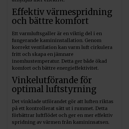
Effektiv värmespridning
och bättre komfort
Ett varmluftsgaller är en viktig del i en
fungerande kamininstallation. Genom
korrekt ventilation kan varm luft cirkulera
fritt och skapa en jämnare
inomhustemperatur. Detta ger både ökad
komfort och bättre energieffektivitet.
Vinkelutförande för
optimal luftstyrning
Det vinklade utförandet gör att luften riktas
på ett kontrollerat sätt ut i rummet. Detta
förbättrar luftflödet och ger en mer effektiv
spridning av värmen från kamininsatsen.