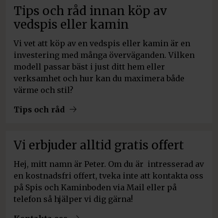
Tips och råd innan köp av
vedspis eller kamin
Vi vet att köp av en vedspis eller kamin är en
investering med många överväganden. Vilken
modell passar bäst i just ditt hem eller
verksamhet och hur kan du maximera både
värme och stil?
Tips och råd
Vi erbjuder alltid gratis offert
Hej, mitt namn är Peter. Om du är intresserad av
en kostnadsfri offert, tveka inte att kontakta oss
på Spis och Kaminboden via Mail eller på
telefon så hjälper vi dig gärna!