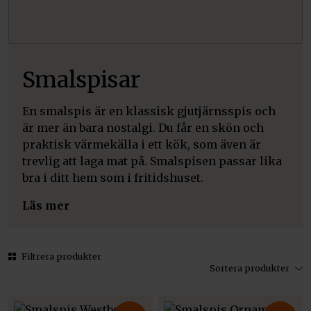
Smalspisar
En smalspis är en klassisk gjutjärnsspis och
är mer än bara nostalgi. Du får en skön och
praktisk värmekälla i ett kök, som även är
trevlig att laga mat på. Smalspisen passar lika
bra i ditt hem som i fritidshuset.
Läs mer
Filtrera produkter
Sortera produkter