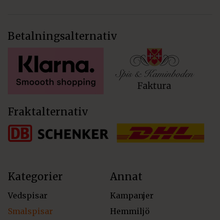
Betalningsalternativ
Fraktalternativ
Kategorier
Annat
Vedspisar
Kampanjer
Smalspisar
Hemmiljö