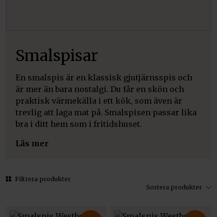
Smalspisar
En smalspis är en klassisk gjutjärnsspis och
är mer än bara nostalgi. Du får en skön och
praktisk värmekälla i ett kök, som även är
trevlig att laga mat på. Smalspisen passar lika
bra i ditt hem som i fritidshuset.
Läs mer
Filtrera produkter
Sortera produkter