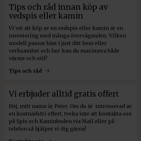
Tips och råd innan köp av
vedspis eller kamin
Vi vet att köp av en vedspis eller kamin är en
investering med många överväganden. Vilken
modell passar bäst i just ditt hem eller
verksamhet och hur kan du maximera både
värme och stil?
Tips och råd
Vi erbjuder alltid gratis offert
Hej, mitt namn är Peter. Om du är intresserad av
en kostnadsfri offert, tveka inte att kontakta oss
på Spis och Kaminboden via Mail eller på
telefon så hjälper vi dig gärna!