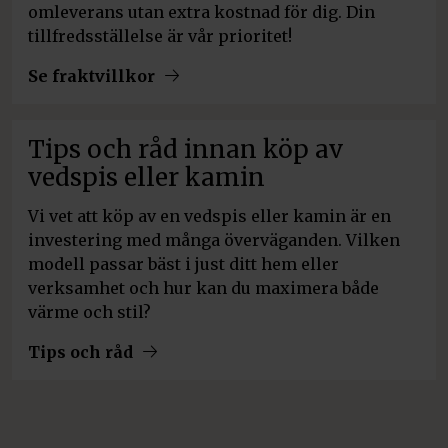
omleverans utan extra kostnad för dig. Din
tillfredsställelse är vår prioritet!
Se fraktvillkor
Tips och råd innan köp av
vedspis eller kamin
Vi vet att köp av en vedspis eller kamin är en
investering med många överväganden. Vilken
modell passar bäst i just ditt hem eller
verksamhet och hur kan du maximera både
värme och stil?
Tips och råd