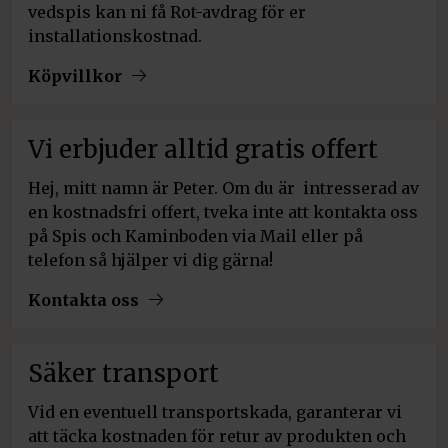
vedspis kan ni få Rot-avdrag för er
installationskostnad.
Köpvillkor
Vi erbjuder alltid gratis offert
Hej, mitt namn är Peter. Om du är intresserad av
en kostnadsfri offert, tveka inte att kontakta oss
på Spis och Kaminboden via Mail eller på
telefon så hjälper vi dig gärna!
Kontakta oss
Säker transport
Vid en eventuell transportskada, garanterar vi
att täcka kostnaden för retur av produkten och