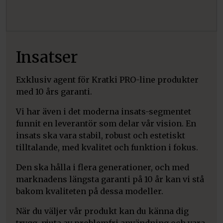
Insatser
Exklusiv agent för Kratki PRO-line produkter
med 10 års garanti.
Vi har även i det moderna insats-segmentet
funnit en leverantör som delar vår vision. En
insats ska vara stabil, robust och estetiskt
tilltalande, med kvalitet och funktion i fokus.
Den ska hålla i flera generationer, och med
marknadens längsta garanti på 10 år kan vi stå
bakom kvaliteten på dessa modeller.
När du väljer vår produkt kan du känna dig