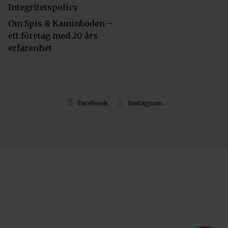
Integritetspolicy
Om Spis & Kaminboden –
ett företag med 20 års
erfarenhet
Facebook
Instagram