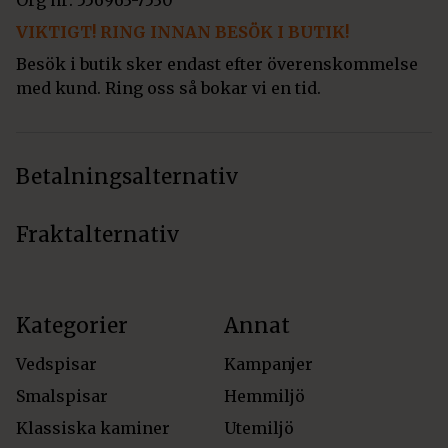
VIKTIGT! RING INNAN BESÖK I BUTIK!
Besök i butik sker endast efter överenskommelse
med kund. Ring oss så bokar vi en tid.
Betalningsalternativ
Fraktalternativ
Kategorier
Annat
Vedspisar
Kampanjer
Smalspisar
Hemmiljö
Klassiska kaminer
Utemiljö