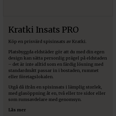
Kratki Insats PRO
Köp en prisvärd spisinsats av Kratki.
Platsbyggda eldstäder gör att du med din egen
design kan sätta personlig prägel på eldstaden
– det är inte alltid som en färdig lösning med
standardmått passar in i bostaden, rummet
eller företagslokalen.
Utgå då ifrån en spisinsats i lämplig storlek,
med glasöppning åt en, två eller tre sidor eller
som rumsavdelare med genomsyn.
Läs mer