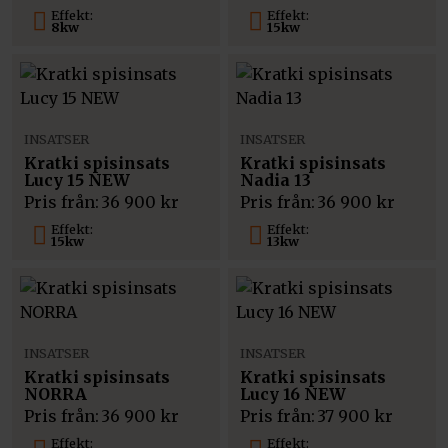
Effekt:
Effekt:
8kw
15kw
INSATSER
INSATSER
Kratki spisinsats
Kratki spisinsats
Lucy 15 NEW
Nadia 13
Pris från:
36 900
kr
Pris från:
36 900
kr
Effekt:
Effekt:
15kw
13kw
INSATSER
INSATSER
Kratki spisinsats
Kratki spisinsats
NORRA
Lucy 16 NEW
Pris från:
36 900
kr
Pris från:
37 900
kr
Effekt:
Effekt: