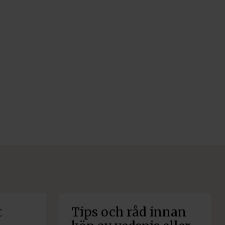
t
Tips och råd innan