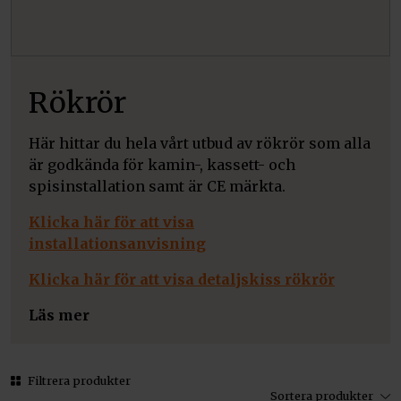
Rökrör
Här hittar du hela vårt utbud av rökrör som alla
är godkända för kamin-, kassett- och
spisinstallation samt är CE märkta.
Klicka här för att visa
installationsanvisning
Klicka här för att visa detaljskiss rökrör
Läs mer
Filtrera produkter
Sortera produkter