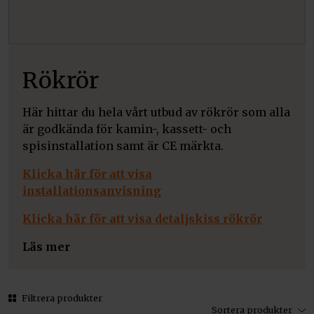
Rökrör
Här hittar du hela vårt utbud av rökrör som alla
är godkända för kamin-, kassett- och
spisinstallation samt är CE märkta.
Klicka här för att visa
installationsanvisning
Klicka här för att visa detaljskiss rökrör
Läs mer
Filtrera produkter
Sortera produkter