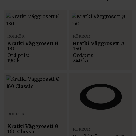
RÖKRÖR
RÖKRÖR
Kratki Väggrosett Ø
Kratki Väggrosett Ø
130
150
190
kr
240
kr
RÖKRÖR
Kratki Väggrosett Ø
RÖKRÖR
160 Classic